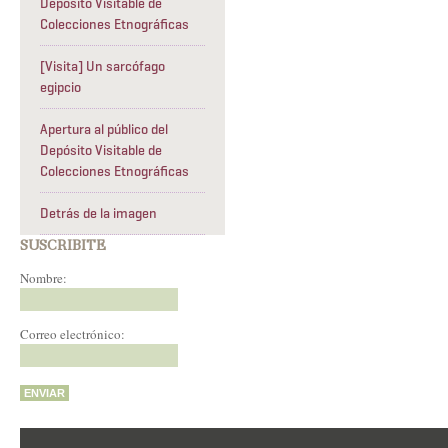
Depósito Visitable de
Colecciones Etnográficas
[Visita] Un sarcófago
egipcio
Apertura al público del
Depósito Visitable de
Colecciones Etnográficas
Detrás de la imagen
SUSCRIBITE
Nombre:
Correo electrónico: