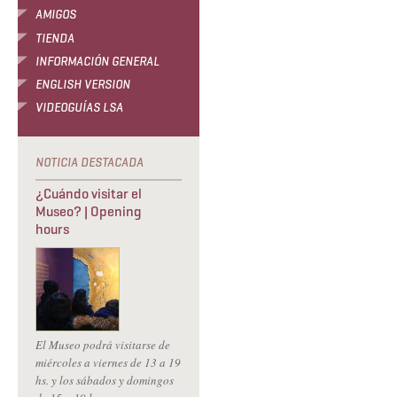
AMIGOS
TIENDA
INFORMACIÓN GENERAL
ENGLISH VERSION
VIDEOGUÍAS LSA
¿Cuándo visitar el
Museo? | Opening
hours
El Museo podrá visitarse de
miércoles a viernes de 13 a 19
hs. y los sábados y domingos