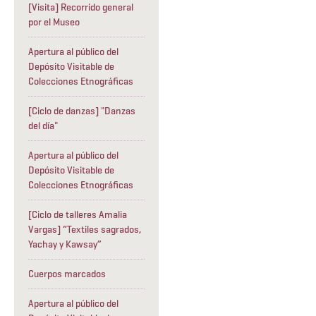
[Visita] Recorrido general
por el Museo
Apertura al público del
Depósito Visitable de
Colecciones Etnográficas
[Ciclo de danzas] "Danzas
del día"
Apertura al público del
Depósito Visitable de
Colecciones Etnográficas
[Ciclo de talleres Amalia
Vargas] “Textiles sagrados,
Yachay y Kawsay”
Cuerpos marcados
Apertura al público del