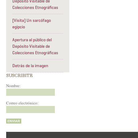
Depósito Visitable de
Colecciones Etnográficas
[Visita] Un sarcófago
egipcio
Apertura al público del
Depósito Visitable de
Colecciones Etnográficas
Detrás de la imagen
SUSCRIBITE
Nombre:
Correo electrónico: