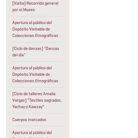
[Visita] Recorrido general
por el Museo
Apertura al público del
Depósito Visitable de
Colecciones Etnográficas
[Ciclo de danzas] "Danzas
del día"
Apertura al público del
Depósito Visitable de
Colecciones Etnográficas
[Ciclo de talleres Amalia
Vargas] “Textiles sagrados,
Yachay y Kawsay”
Cuerpos marcados
Apertura al público del