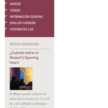
AMIGOS
TIENDA
INFORMACIÓN GENERAL
ENGLISH VERSION
VIDEOGUÍAS LSA
¿Cuándo visitar el
Museo? | Opening
hours
El Museo podrá visitarse de
miércoles a viernes de 13 a 19
hs. y los sábados y domingos