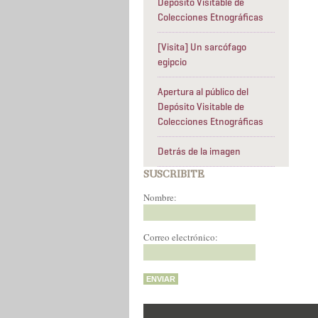
Depósito Visitable de
Colecciones Etnográficas
[Visita] Un sarcófago
egipcio
Apertura al público del
Depósito Visitable de
Colecciones Etnográficas
Detrás de la imagen
SUSCRIBITE
Nombre:
Correo electrónico: