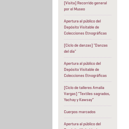
[Visita] Recorrido general
por el Museo
Apertura al público del
Depósito Visitable de
Colecciones Etnográficas
[Ciclo de danzas] "Danzas
del día"
Apertura al público del
Depósito Visitable de
Colecciones Etnográficas
[Ciclo de talleres Amalia
Vargas] “Textiles sagrados,
Yachay y Kawsay”
Cuerpos marcados
Apertura al público del