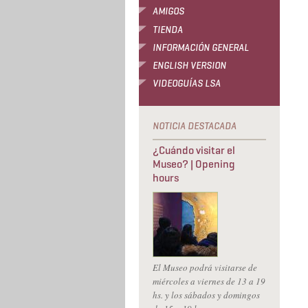
AMIGOS
TIENDA
INFORMACIÓN GENERAL
ENGLISH VERSION
VIDEOGUÍAS LSA
¿Cuándo visitar el
Museo? | Opening
hours
El Museo podrá visitarse de
miércoles a viernes de 13 a 19
hs. y los sábados y domingos