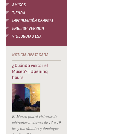
AMIGOS
TIENDA
INFORMACIÓN GENERAL
ENGLISH VERSION
VIDEOGUÍAS LSA
¿Cuándo visitar el
Museo? | Opening
hours
El Museo podrá visitarse de
miércoles a viernes de 13 a 19
hs. y los sábados y domingos