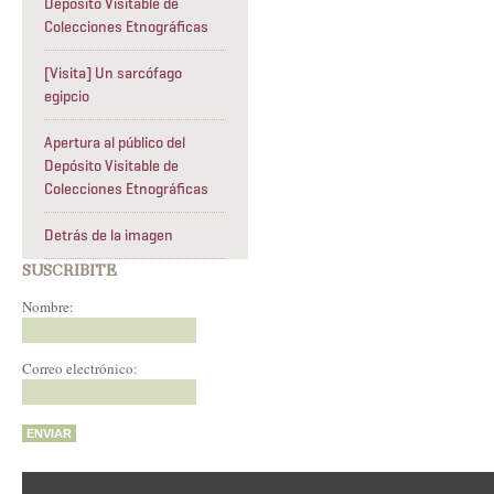
Depósito Visitable de
Colecciones Etnográficas
[Visita] Un sarcófago
egipcio
Apertura al público del
Depósito Visitable de
Colecciones Etnográficas
Detrás de la imagen
SUSCRIBITE
Nombre:
Correo electrónico: