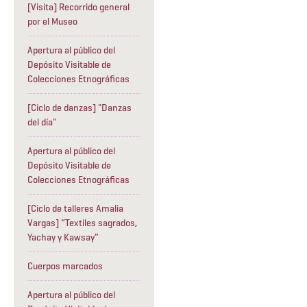
[Visita] Recorrido general
por el Museo
Apertura al público del
Depósito Visitable de
Colecciones Etnográficas
[Ciclo de danzas] "Danzas
del día"
Apertura al público del
Depósito Visitable de
Colecciones Etnográficas
[Ciclo de talleres Amalia
Vargas] “Textiles sagrados,
Yachay y Kawsay”
Cuerpos marcados
Apertura al público del