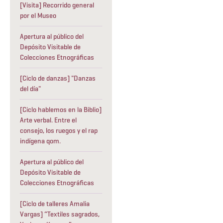
[Visita] Recorrido general
por el Museo
Apertura al público del
Depósito Visitable de
Colecciones Etnográficas
[Ciclo de danzas] "Danzas
del día"
[Ciclo hablemos en la Biblio]
Arte verbal. Entre el
consejo, los ruegos y el rap
indígena qom.
Apertura al público del
Depósito Visitable de
Colecciones Etnográficas
[Ciclo de talleres Amalia
Vargas] “Textiles sagrados,