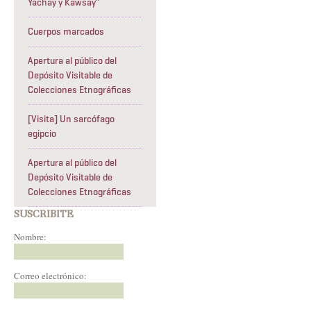
Yachay y Kawsay”
Cuerpos marcados
Apertura al público del
Depósito Visitable de
Colecciones Etnográficas
[Visita] Un sarcófago
egipcio
Apertura al público del
Depósito Visitable de
Colecciones Etnográficas
SUSCRIBITE
Nombre:
Correo electrónico: