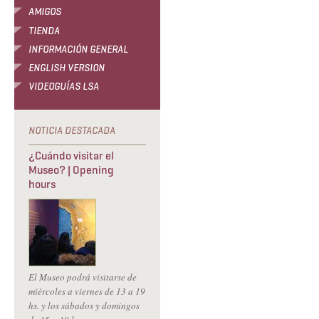
AMIGOS
TIENDA
INFORMACIÓN GENERAL
ENGLISH VERSION
VIDEOGUÍAS LSA
¿Cuándo visitar el
Museo? | Opening
hours
El Museo podrá visitarse de
miércoles a viernes de 13 a 19
hs. y los sábados y domingos