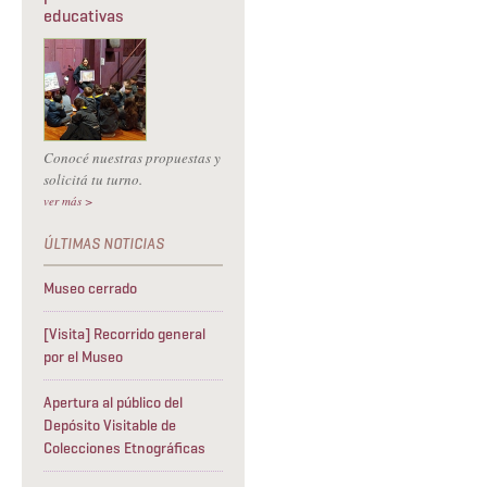
educativas
Conocé nuestras propuestas y
solicitá tu turno.
ver más >
Museo cerrado
[Visita] Recorrido general
por el Museo
Apertura al público del
Depósito Visitable de
Colecciones Etnográficas