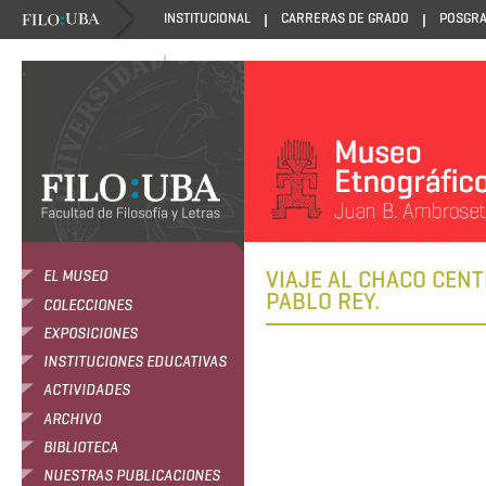
INSTITUCIONAL
CARRERAS DE GRADO
POSGR
DANZANTES DE LA LUZ
.
VIAJE AL CHACO CENT
EL MUSEO
PABLO REY.
COLECCIONES
EXPOSICIONES
INSTITUCIONES EDUCATIVAS
ACTIVIDADES
ARCHIVO
BIBLIOTECA
NUESTRAS PUBLICACIONES