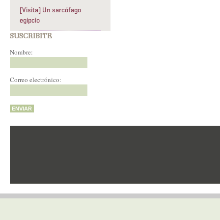
[Visita] Un sarcófago
egipcio
SUSCRIBITE
Nombre:
Correo electrónico: