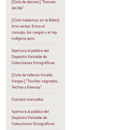
[Ciclo de danzas] "Danzas
del día"
[Ciclo hablemos en la Biblio]
Arte verbal. Entre el
consejo, los ruegos y el rap
indígena qom.
Apertura al público del
Depósito Visitable de
Colecciones Etnográficas
[Ciclo de talleres Amalia
Vargas] “Textiles sagrados,
Yachay y Kawsay”
Cuerpos marcados
Apertura al público del
Depósito Visitable de
Colecciones Etnográficas